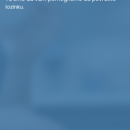
lozinku.