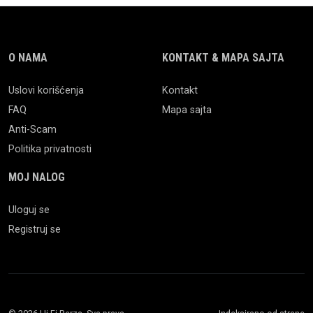
O NAMA
KONTAKT & MAPA SAJTA
Uslovi korišćenja
Kontakt
FAQ
Mapa sajta
Anti-Scam
Politika privatnosti
MOJ NALOG
Uloguj se
Registruj se