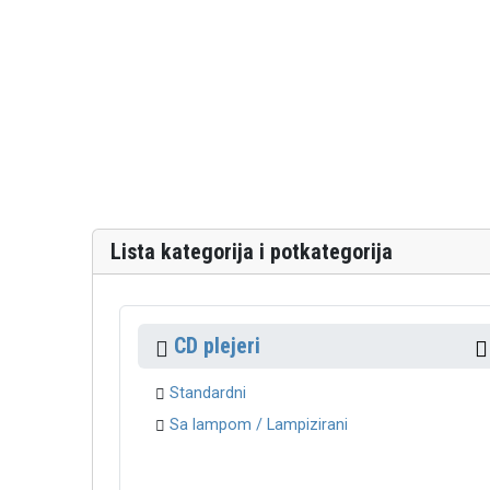
Lista kategorija i potkategorija
CD plejeri
Standardni
Sa lampom / Lampizirani