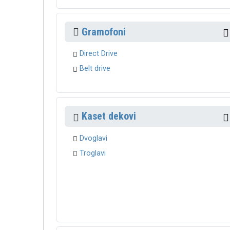
Gramofoni
Direct Drive
Belt drive
Kaset dekovi
Dvoglavi
Troglavi