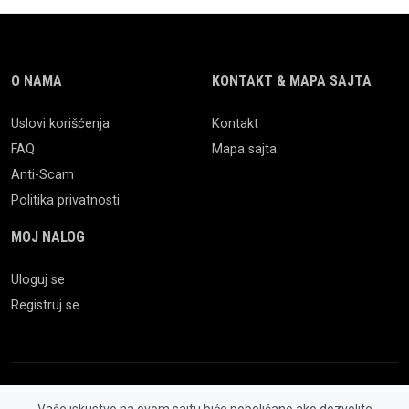
O NAMA
KONTAKT & MAPA SAJTA
Uslovi korišćenja
Kontakt
FAQ
Mapa sajta
Anti-Scam
Politika privatnosti
MOJ NALOG
Uloguj se
Registruj se